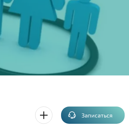
Записаться