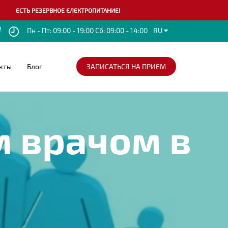
ЗЕРВНОЕ ЄЛЕКТРОПИТАНИЕ!
RU
Пн - Пт: 09:00 - 19:00 Сб: 09:00 - 14:00
кты
Блог
ЗАПИСАТЬСЯ НА ПРИЕМ
 врачом в