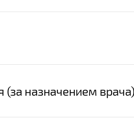
 (за назначением врача