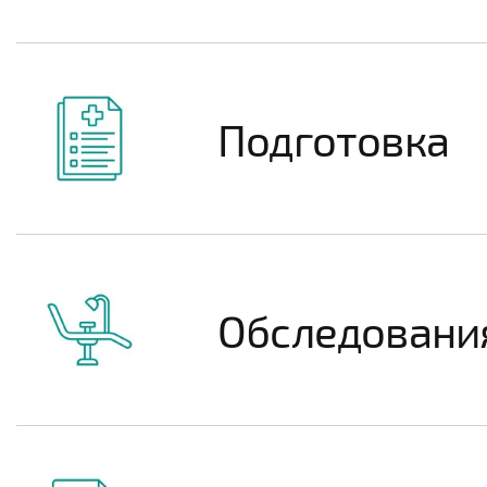
Подготовка
Обследования