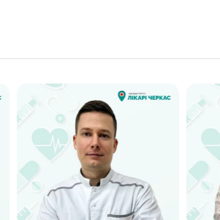
ПЕТРУША МАКСИМ