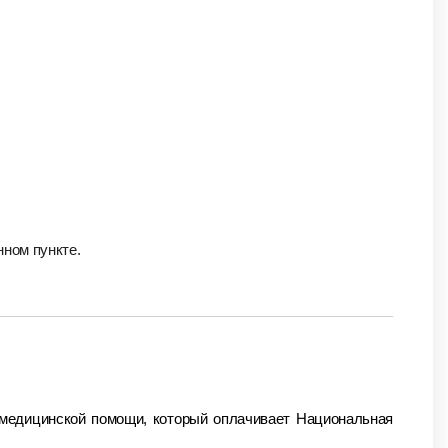
нном пункте.
медицинской помощи, который оплачивает Национальная 