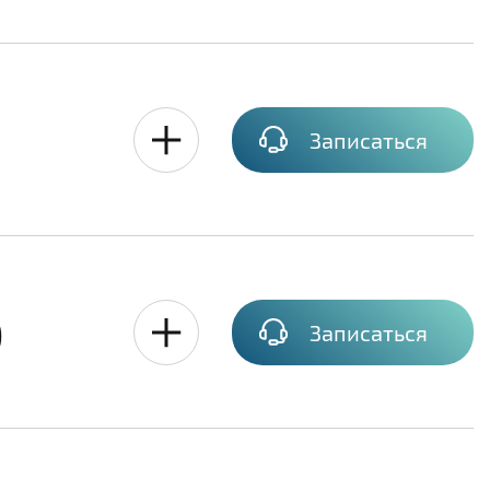
Записаться
)
Записаться