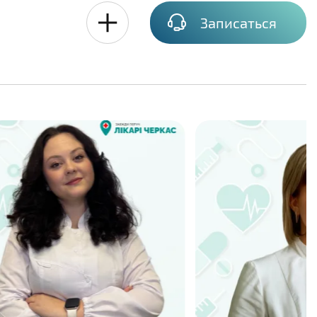
Записаться