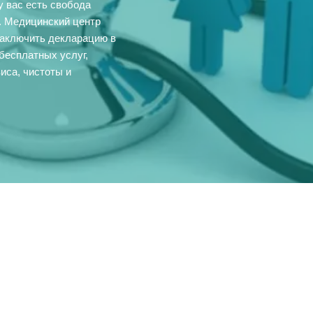
 вас есть свобода
о. Медицинский центр
 заключить декларацию в
бесплатных услуг,
иса, чистоты и