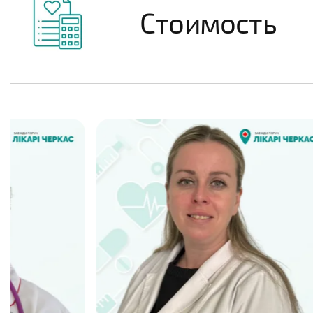
Стоимость