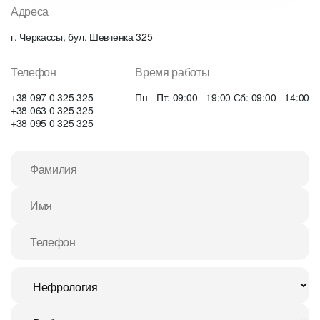
Адреса
г. Черкассы, бул. Шевченка 325
Телефон
Время работы
+38 097 0 325 325
Пн - Пт: 09:00 - 19:00 Сб: 09:00 - 14:00
+38 063 0 325 325
+38 095 0 325 325