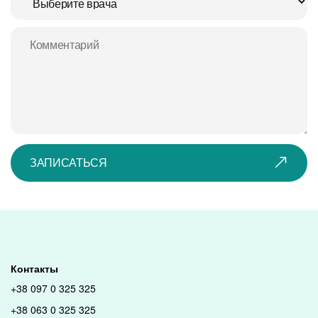
ЗАПИСАТЬСЯ
Контакты
+38 097 0 325 325
+38 063 0 325 325