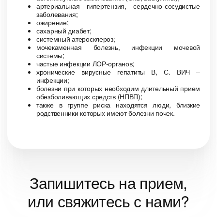
артериальная гипертензия, сердечно-сосудистые
заболевания;
ожирение;
сахарный диабет;
системный атеросклероз;
мочекаменная болезнь, инфекции мочевой
системы;
частые инфекции ЛОР-органов;
хронические вирусные гепатиты В, С. ВИЧ –
инфекции;
болезни при которых необходим длительный прием
обезболивающих средств (НПВП);
также в группе риска находятся люди, близкие
родственники которых имеют болезни почек.
Запишитесь на прием,
или свяжитесь с нами?