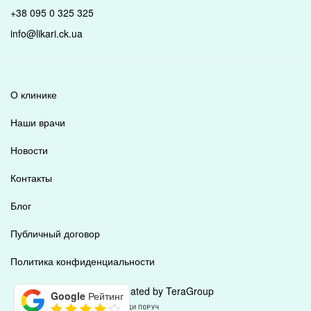
+38 095 0 325 325
info@likari.ck.ua
О клинике
Наши врачи
Новости
Контакты
Блог
Публичный договор
Политика конфиденциальности
Created by TeraGroup
Google
Рейтинг