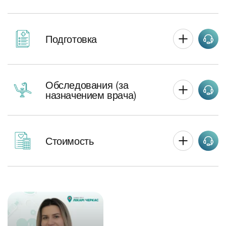
Подготовка
Обследования (за
назначением врача)
Стоимость