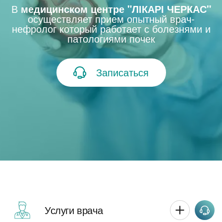
В
медицинском центре "ЛІКАРІ ЧЕРКАС"
осуществляет прием опытный врач-
нефролог который работает с болезнями и
патологиями почек
Записаться
Услуги врача