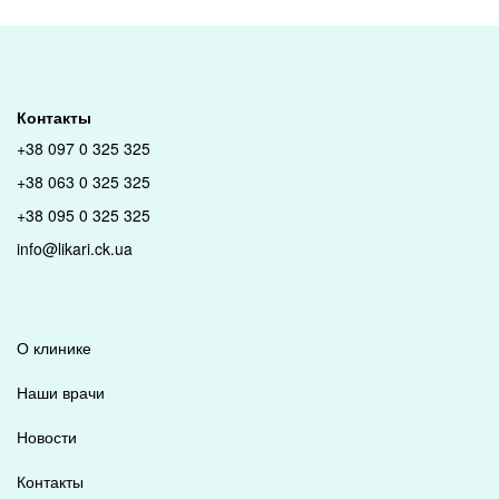
Контакты
+38 097 0 325 325
+38 063 0 325 325
+38 095 0 325 325
info@likari.ck.ua
О клинике
Наши врачи
Новости
Контакты