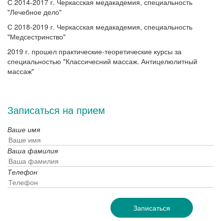
С 2014-2017 г. Черкасская медакадемия, специальность
"Лечебное дело"
С 2018-2019 г. Черкасская медакадемия, специальность
"Медсестринство"
2019 г. прошел практические-теоретические курсы за
специальностью "Классичесний массаж. Антицелюлитный
массаж"
Записаться на прием
Ваше имя
Ваша фамилия
Телефон
Записаться