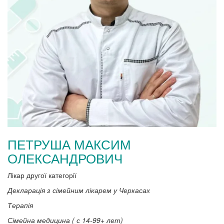
ПЕТРУША МАКСИМ
ОЛЕКСАНДРОВИЧ
Лікар другої категорії
Декларація з сімейним лікарем у Черкасах
Терапія
Сімейна медицина ( с 14-99+ лет)