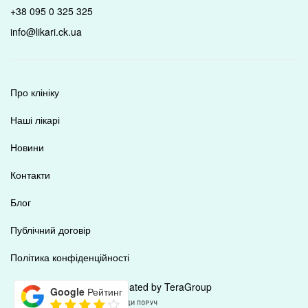
+38 095 0 325 325
info@likari.ck.ua
Про клініку
Наші лікарі
Новини
Контакти
Блог
Публічний договір
Політика конфіденційності
Created by TeraGroup
Google
Рейтинг