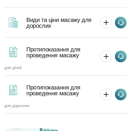
Види та ціни масажу для
дорослих
Протипоказання для
проведення масажу
для дітей
Протипоказання для
проведення масажу
для дорослих