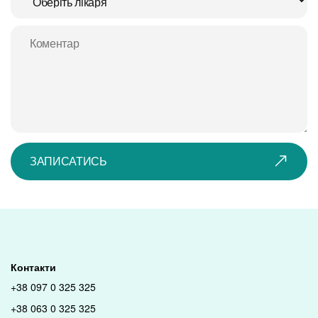
ЗАПИСАТИСЬ
Контакти
+38 097 0 325 325
+38 063 0 325 325