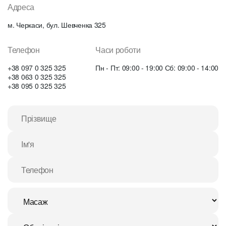
Адреса
м. Черкаси, бул. Шевченка 325
Телефон
Часи роботи
+38 097 0 325 325
Пн - Пт: 09:00 - 19:00 Сб: 09:00 - 14:00
+38 063 0 325 325
+38 095 0 325 325