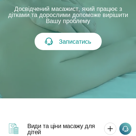
Досвідчений масажист, який працює з
дітками та дорослими допоможе вирішити
Вашу проблему
Записатись
Види та ціни масажу для
дітей